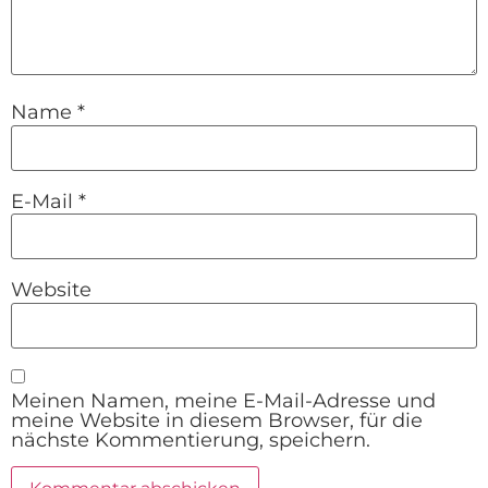
Name
*
E-Mail
*
Website
Meinen Namen, meine E-Mail-Adresse und
meine Website in diesem Browser, für die
nächste Kommentierung, speichern.