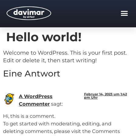
Hello world!
Welcome to WordPress. This is your first post.
Edit or delete it, then start writing!
Eine Antwort
Februar 14, 2023 um 1:42
A WordPress
pm Uhr
Commenter
sagt:
Hi, this is a comment.
To get started with moderating, editing, and
deleting comments, please visit the Comments