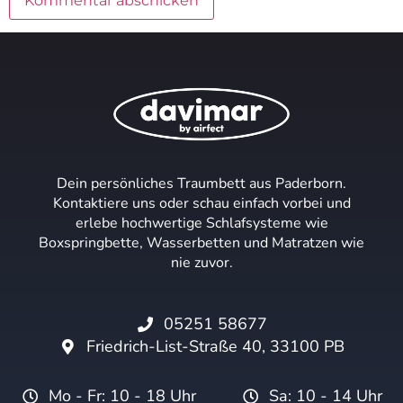
Dein persönliches Traumbett aus Paderborn.
Kontaktiere uns oder schau einfach vorbei und
erlebe hochwertige Schlafsysteme wie
Boxspringbette, Wasserbetten und Matratzen wie
nie zuvor.
05251 58677
Friedrich-List-Straße 40, 33100 PB
Mo - Fr: 10 - 18 Uhr
Sa: 10 - 14 Uhr