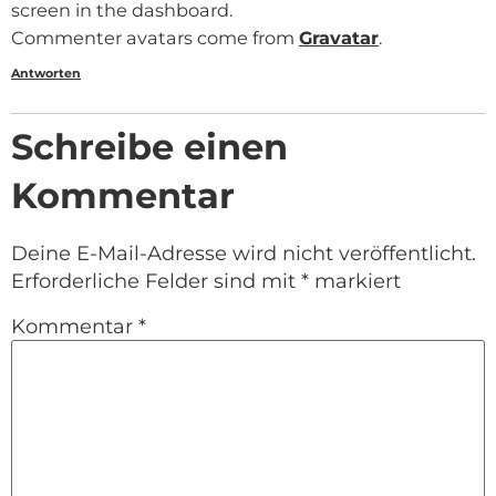
screen in the dashboard.
Commenter avatars come from
Gravatar
.
Antworten
Schreibe einen
Kommentar
Deine E-Mail-Adresse wird nicht veröffentlicht.
Erforderliche Felder sind mit
*
markiert
Kommentar
*