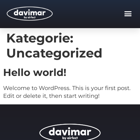
Kategorie:
Uncategorized
Hello world!
Welcome to WordPress. This is your first post.
Edit or delete it, then start writing!